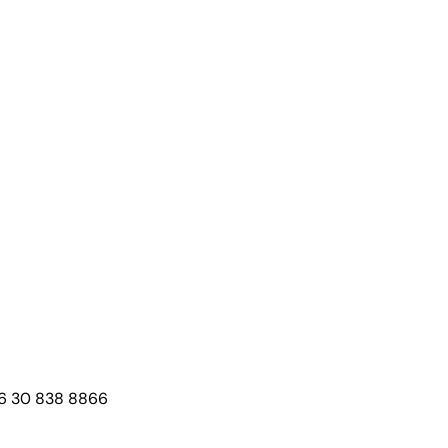
6 30 838 8866