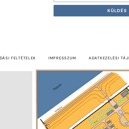
KÜLDÉS
DÁSI FELTÉTELEK
IMPRESSZUM
ADATKEZELÉSI TÁ