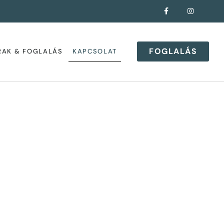
FOGLALÁS
RAK & FOGLALÁS
KAPCSOLAT