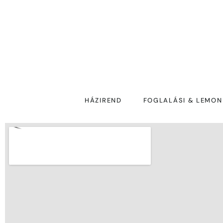
HÁZIREND
FOGLALÁSI & LEMON